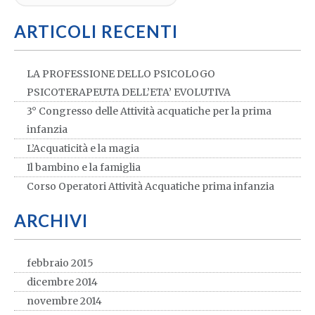
ARTICOLI RECENTI
LA PROFESSIONE DELLO PSICOLOGO
PSICOTERAPEUTA DELL’ETA’ EVOLUTIVA
3° Congresso delle Attività acquatiche per la prima
infanzia
L’Acquaticità e la magia
Il bambino e la famiglia
Corso Operatori Attività Acquatiche prima infanzia
ARCHIVI
febbraio 2015
dicembre 2014
novembre 2014