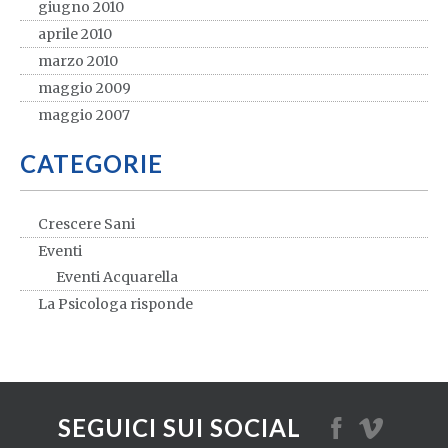
giugno 2010
aprile 2010
marzo 2010
maggio 2009
maggio 2007
CATEGORIE
Crescere Sani
Eventi
Eventi Acquarella
La Psicologa risponde
SEGUICI SUI SOCIAL