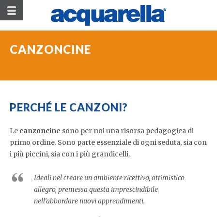
CANZONCINE
PERCHÉ LE CANZONI?
Le
canzoncine
sono per noi una risorsa pedagogica di
primo ordine. Sono parte essenziale di ogni seduta, sia con
i più piccini, sia con i più grandicelli.
Ideali nel creare un ambiente ricettivo, ottimistico
allegro, premessa questa imprescindibile
nell’abbordare nuovi apprendimenti.