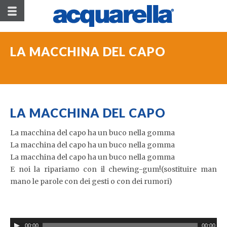
LA MACCHINA DEL CAPO
LA MACCHINA DEL CAPO
La macchina del capo ha un buco nella gomma
La macchina del capo ha un buco nella gomma
La macchina del capo ha un buco nella gomma
E noi la ripariamo con il chewing-gum!(sostituire man
mano le parole con dei gesti o con dei rumori)
00:00
00:00