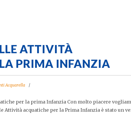
LLE ATTIVITÀ
LA PRIMA INFANZIA
nti Acquarella
uatiche per la prima Infanzia Con molto piacere voglia
 Attività acquatiche per la Prima Infanzia è stato un ve