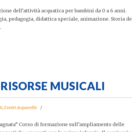
ione dell’attività acquatica per bambini da 0 a 6 anni.
ia, pedagogia, didattica speciale, animazione. Storia de
.
 RISORSE MUSICALI
ti
,
Eventi Acquarella
bagnata” Corso di formazione sull’ampliamento delle