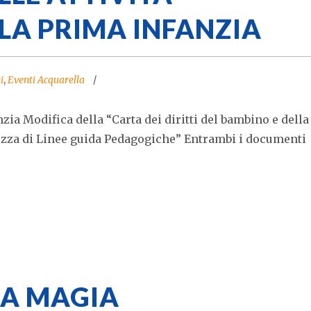
LA PRIMA INFANZIA
i
,
Eventi Acquarella
zia Modifica della “Carta dei diritti del bambino e della
Bozza di Linee guida Pedagogiche” Entrambi i documenti
LA MAGIA