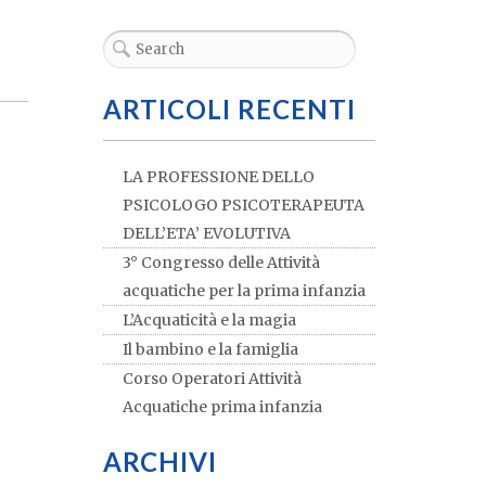
ARTICOLI RECENTI
LA PROFESSIONE DELLO
PSICOLOGO PSICOTERAPEUTA
DELL’ETA’ EVOLUTIVA
3° Congresso delle Attività
acquatiche per la prima infanzia
L’Acquaticità e la magia
Il bambino e la famiglia
Corso Operatori Attività
Acquatiche prima infanzia
ARCHIVI