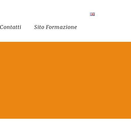
Contatti
Sito Formazione