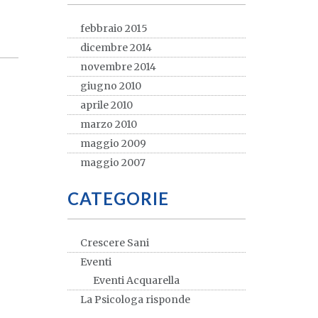
febbraio 2015
dicembre 2014
novembre 2014
giugno 2010
aprile 2010
marzo 2010
maggio 2009
maggio 2007
CATEGORIE
Crescere Sani
Eventi
Eventi Acquarella
La Psicologa risponde